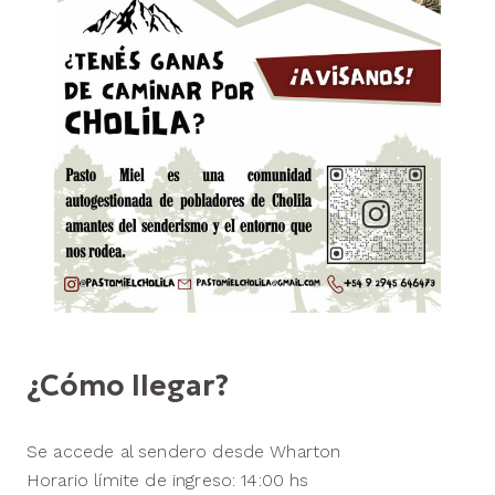
¿Cómo llegar?
Se accede al sendero desde Wharton
Horario límite de ingreso: 14:00 hs