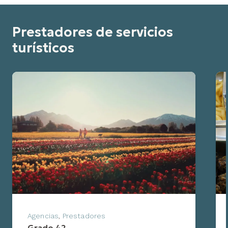
Prestadores de servicios
turísticos
Agencias
,
Prestadores
Grado 42