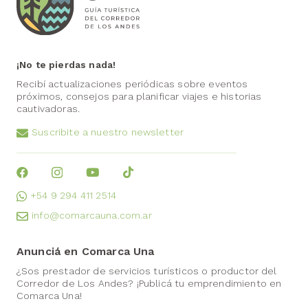
¡No te pierdas nada!
Recibí actualizaciones periódicas sobre eventos
próximos, consejos para planificar viajes e historias
cautivadoras.
Suscribite a nuestro newsletter
+54 9 294 411 2514
info@comarcauna.com.ar
Anunciá en Comarca Una
¿Sos prestador de servicios turísticos o productor del
Corredor de Los Andes? ¡Publicá tu emprendimiento en
Comarca Una!