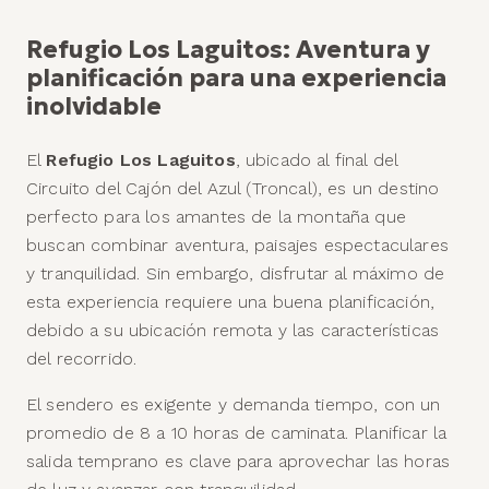
Refugio Los Laguitos: Aventura y
planificación para una experiencia
inolvidable
El
Refugio Los Laguitos
, ubicado al final del
Circuito del Cajón del Azul (Troncal), es un destino
perfecto para los amantes de la montaña que
buscan combinar aventura, paisajes espectaculares
y tranquilidad. Sin embargo, disfrutar al máximo de
esta experiencia requiere una buena planificación,
debido a su ubicación remota y las características
del recorrido.
El sendero es exigente y demanda tiempo, con un
promedio de 8 a 10 horas de caminata. Planificar la
salida temprano es clave para aprovechar las horas