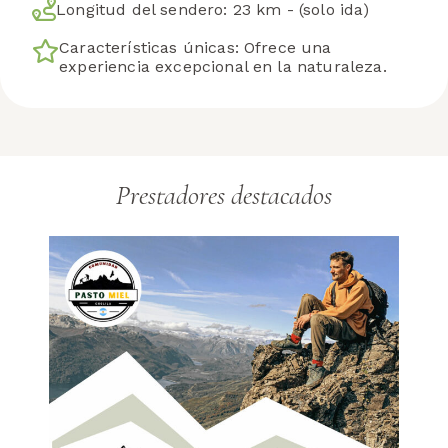
Longitud del sendero:
23 km - (solo ida)
Características únicas:
Ofrece una
experiencia excepcional en la naturaleza.
Prestadores destacados