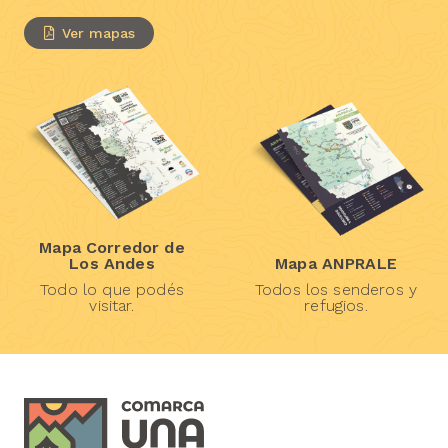
Ver mapas
Mapa Corredor de
Los Andes
Mapa ANPRALE
Todo lo que podés
Todos los senderos y
visitar.
refugios.