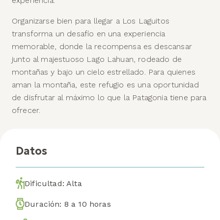
experiencia.
Organizarse bien para llegar a Los Laguitos
transforma un desafío en una experiencia
memorable, donde la recompensa es descansar
junto al majestuoso Lago Lahuan, rodeado de
montañas y bajo un cielo estrellado. Para quienes
aman la montaña, este refugio es una oportunidad
de disfrutar al máximo lo que la Patagonia tiene para
ofrecer.
Datos
Dificultad:
Alta
Duración:
8 a 10 horas