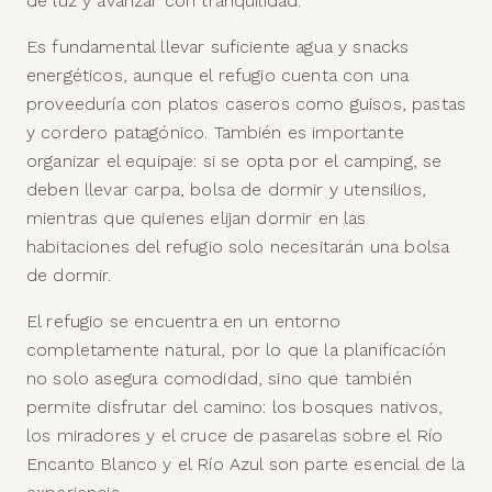
de luz y avanzar con tranquilidad.
Es fundamental llevar suficiente agua y snacks
energéticos, aunque el refugio cuenta con una
proveeduría con platos caseros como guisos, pastas
y cordero patagónico. También es importante
organizar el equipaje: si se opta por el camping, se
deben llevar carpa, bolsa de dormir y utensilios,
mientras que quienes elijan dormir en las
habitaciones del refugio solo necesitarán una bolsa
de dormir.
El refugio se encuentra en un entorno
completamente natural, por lo que la planificación
no solo asegura comodidad, sino que también
permite disfrutar del camino: los bosques nativos,
los miradores y el cruce de pasarelas sobre el Río
Encanto Blanco y el Río Azul son parte esencial de la