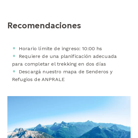
Recomendaciones
Horario límite de ingreso: 10:00 hs
Requiere de una planificación adecuada
para completar el trekking en dos días
Descargá nuestro mapa de Senderos y
Refugios de ANPRALE