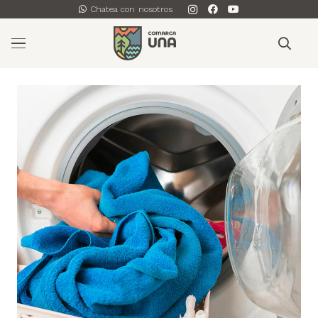
Chatea con nosotros