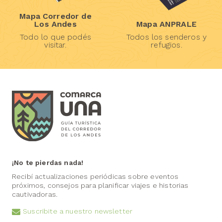
Mapa Corredor de
Los Andes
Mapa ANPRALE
Todo lo que podés
Todos los senderos y
visitar.
refugios.
¡No te pierdas nada!
Recibí actualizaciones periódicas sobre eventos
próximos, consejos para planificar viajes e historias
cautivadoras.
Suscribite a nuestro newsletter