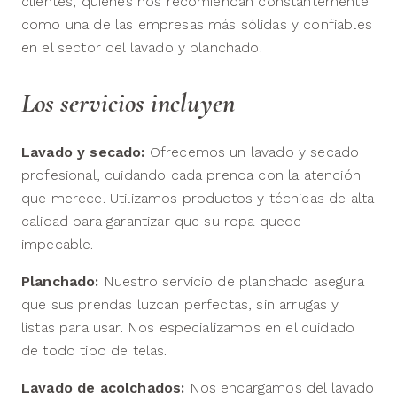
clientes, quienes nos recomiendan constantemente
como una de las empresas más sólidas y confiables
en el sector del lavado y planchado.
Los servicios incluyen
Lavado y secado:
Ofrecemos un lavado y secado
profesional, cuidando cada prenda con la atención
que merece. Utilizamos productos y técnicas de alta
calidad para garantizar que su ropa quede
impecable.
Planchado:
Nuestro servicio de planchado asegura
que sus prendas luzcan perfectas, sin arrugas y
listas para usar. Nos especializamos en el cuidado
de todo tipo de telas.
Lavado de acolchados:
Nos encargamos del lavado