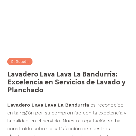
El Bolsón
Lavadero Lava Lava La Bandurria:
Excelencia en Servicios de Lavado y
Planchado
Lavadero Lava Lava La Bandurria
es reconocido
en la región por su compromiso con la excelencia y
la calidad en el servicio. Nuestra reputación se ha
construido sobre la satisfacción de nuestros