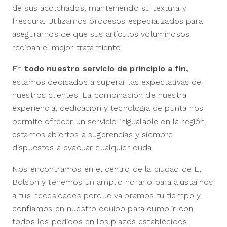
de sus acolchados, manteniendo su textura y
frescura. Utilizamos procesos especializados para
asegurarnos de que sus artículos voluminosos
reciban el mejor tratamiento.
En
todo nuestro servicio de principio a fin,
estamos dedicados a superar las expectativas de
nuestros clientes. La combinación de nuestra
experiencia, dedicación y tecnología de punta nos
permite ofrecer un servicio inigualable en la región,
estamos abiertos a sugerencias y siempre
dispuestos a evacuar cualquier duda.
Nos encontramos en el centro de la ciudad de El
Bolsón y tenemos un amplio horario para ajustarnos
a tus necesidades porque valoramos tu tiempo y
confiamos en nuestro equipo para cumplir con
todos los pedidos en los plazos establecidos,