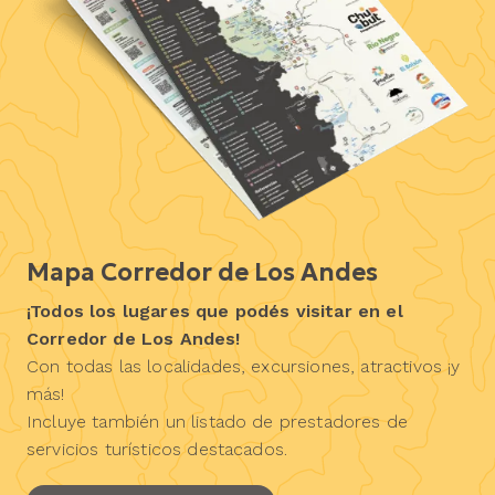
Mapa Corredor de Los Andes
¡Todos los lugares que podés visitar en el
Corredor de Los Andes!
Con todas las localidades, excursiones, atractivos ¡y
más!
Incluye también un listado de prestadores de
servicios turísticos destacados.