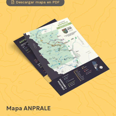
Descargar mapa en PDF
Mapa ANPRALE