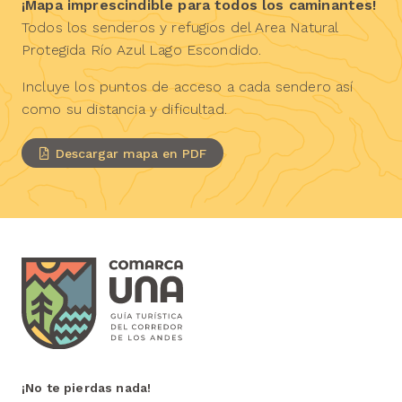
¡Mapa imprescindible para todos los caminantes!
Todos los senderos y refugios del Area Natural
Protegida Río Azul Lago Escondido.
Incluye los puntos de acceso a cada sendero así
como su distancia y dificultad.
Descargar mapa en PDF
¡No te pierdas nada!