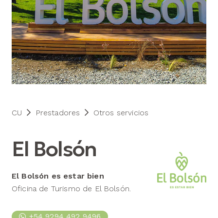
CU
Prestadores
Otros servicios
El Bolsón
El Bolsón es estar bien
Oficina de Turismo de El Bolsón.
+54 9294 492 9496