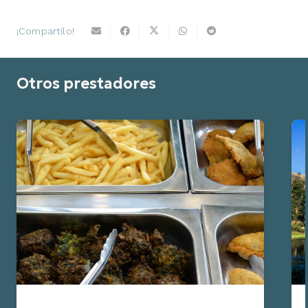
¡Compartílo!
Otros prestadores