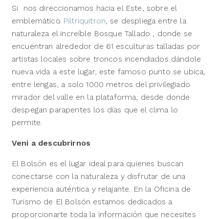
Si nos direccionamos hacia el Este, sobre el
emblemático
Piltriquitron
, se despliega entre la
naturaleza el increíble Bosque Tallado , donde se
encuentran alrededor de 61 esculturas talladas por
artistas locales sobre troncos incendiados dándole
nueva vida a este lugar, este famoso punto se ubica,
entre lengas, a solo 1000 metros del privilegiado
mirador del valle en la plataforma, desde donde
despegan parapentes los días que el clima lo
permite.
Veni a descubrirnos
El Bolsón es el lugar ideal para quienes buscan
conectarse con la naturaleza y disfrutar de una
experiencia auténtica y relajante. En la Oficina de
Turismo de El Bolsón estamos dedicados a
proporcionarte toda la información que necesites