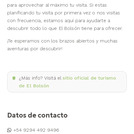
para aprovechar al máximo tu visita. Si estas
planificando tu visita por primera vez o nos visitas
con frecuencia, estamos aquí para ayudarte a
descubrir todo lo que El Bolsón tiene para ofrecer.
¡Te esperamos con los brazos abiertos y muchas
aventuras por descubrir!
¿Más info? Visitá el
sitio oficial de turismo
de El Bolsón
Datos de contacto
+54 9294 492 9496