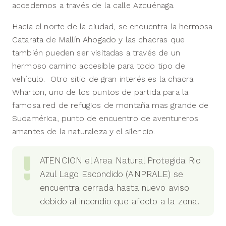
accedemos a través de la calle Azcuénaga.
Hacia el norte de la ciudad, se encuentra la hermosa
Catarata de Mallín Ahogado y las chacras que
también pueden ser visitadas a través de un
hermoso camino accesible para todo tipo de
vehículo. Otro sitio de gran interés es la chacra
Wharton, uno de los puntos de partida para la
famosa red de refugios de montaña mas grande de
Sudamérica, punto de encuentro de aventureros
amantes de la naturaleza y el silencio.
ATENCION el Area Natural Protegida Rio
Azul Lago Escondido (ANPRALE) se
encuentra cerrada hasta nuevo aviso
debido al incendio que afecto a la zona.