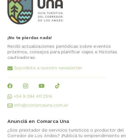
¡No te pierdas nada!
Recibí actualizaciones periódicas sobre eventos
próximos, consejos para planificar viajes e historias
cautivadoras.
Suscribite a nuestro newsletter
+54 9 294 411 2514
info@comarcauna.com.ar
Anunciá en Comarca Una
¿Sos prestador de servicios turísticos o productor del
Corredor de Los Andes? ¡Publicá tu emprendimiento en