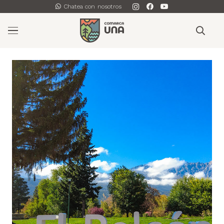
Chatea con nosotros