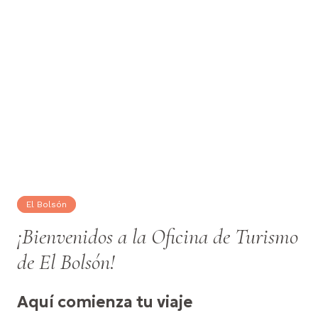
El Bolsón
¡Bienvenidos a la Oficina de Turismo
de El Bolsón!
Aquí comienza tu viaje