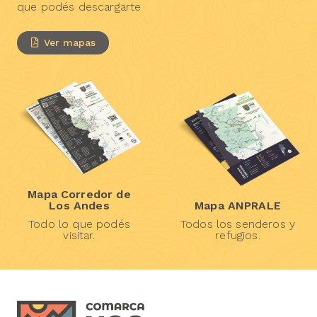
que podés descargarte
Ver mapas
Mapa Corredor de
Los Andes
Mapa ANPRALE
Todo lo que podés
Todos los senderos y
visitar.
refugios.