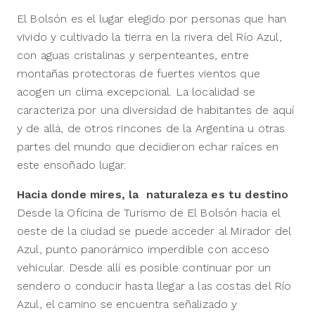
El Bolsón es el lugar elegido por personas que han
vivido y cultivado la tierra en la rivera del Río Azul,
con aguas cristalinas y serpenteantes, entre
montañas protectoras de fuertes vientos que
acogen un clima excepcional. La localidad se
caracteriza por una diversidad de habitantes de aquí
y de allá, de otros rincones de la Argentina u otras
partes del mundo que decidieron echar raíces en
este ensoñado lugar.
Hacia donde mires, la naturaleza es tu destino
Desde la Oficina de Turismo de El Bolsón hacia el
oeste de la ciudad se puede acceder al Mirador del
Azul, punto panorámico imperdible con acceso
vehicular. Desde allí es posible continuar por un
sendero o conducir hasta llegar a las costas del Río
Azul, el camino se encuentra señalizado y