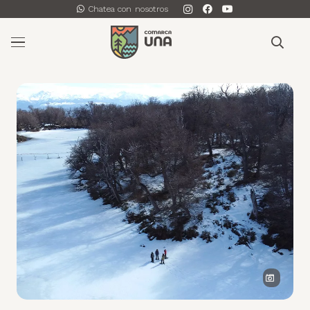
Chatea con nosotros