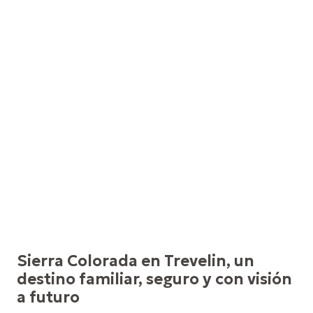
Sierra Colorada en Trevelin, un
destino familiar, seguro y con visión
a futuro