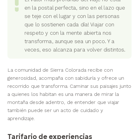
en la postal perfecta, sino en el lazo que
se teje con el lugar y con las personas
que lo sostienen cada día! Viajar con
respeto y con la mente abierta nos
transforma, aunque sea un poco. Y a
veces, eso alcanza para volver distintos.
La comunidad de Sierra Colorada recibe con
generosidad, acompaña con sabiduría y ofrece un
recorrido que transforma. Caminar sus paisajes junto
a quienes los habitan es una manera de mirar la
montaña desde adentro, de entender que viajar
también puede ser un acto de cuidado y
aprendizaje.
Tarifario de experiencias