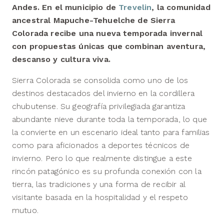
Andes. En el municipio de
Trevelin
, la comunidad
ancestral Mapuche-Tehuelche de Sierra
Colorada recibe una nueva temporada invernal
con propuestas únicas que combinan aventura,
descanso y cultura viva.
Sierra Colorada se consolida como uno de los
destinos destacados del invierno en la cordillera
chubutense. Su geografía privilegiada garantiza
abundante nieve durante toda la temporada, lo que
la convierte en un escenario ideal tanto para familias
como para aficionados a deportes técnicos de
invierno. Pero lo que realmente distingue a este
rincón patagónico es su profunda conexión con la
tierra, las tradiciones y una forma de recibir al
visitante basada en la hospitalidad y el respeto
mutuo.