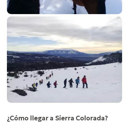
¿Cómo llegar a Sierra Colorada?