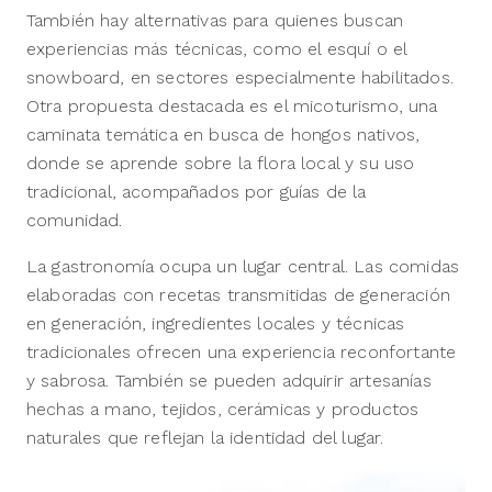
También hay alternativas para quienes buscan
experiencias más técnicas, como el esquí o el
snowboard, en sectores especialmente habilitados.
Otra propuesta destacada es el micoturismo, una
caminata temática en busca de hongos nativos,
donde se aprende sobre la flora local y su uso
tradicional, acompañados por guías de la
comunidad.
La gastronomía ocupa un lugar central. Las comidas
elaboradas con recetas transmitidas de generación
en generación, ingredientes locales y técnicas
tradicionales ofrecen una experiencia reconfortante
y sabrosa. También se pueden adquirir artesanías
hechas a mano, tejidos, cerámicas y productos
naturales que reflejan la identidad del lugar.