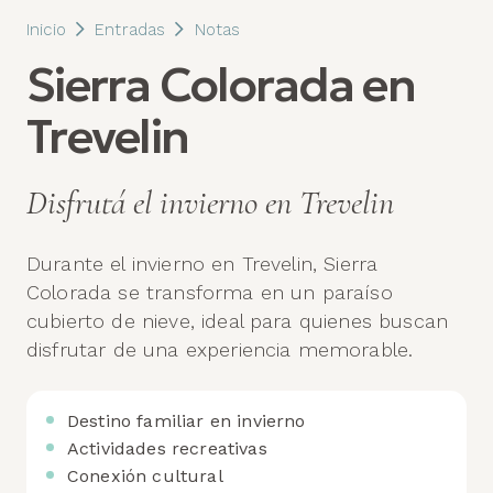
Inicio
Entradas
Notas
Sierra Colorada en
Trevelin
Disfrutá el invierno en Trevelin
Durante el invierno en Trevelin, Sierra
Colorada se transforma en un paraíso
cubierto de nieve, ideal para quienes buscan
disfrutar de una experiencia memorable.
Destino familiar en invierno
Actividades recreativas
Conexión cultural