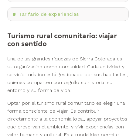
Tarifario de experiencias
Turismo rural comunitario: viajar
con sentido
Una de las grandes riquezas de Sierra Colorada es
su organización como comunidad. Cada actividad y
servicio turístico está gestionado por sus habitantes,
quienes comparten con orgullo su historia, su
entorno y su forma de vida.
Optar por el turismo rural comunitario es elegir una
forma consciente de viajar. Es contribuir
directamente a la economía local, apoyar proyectos
que preservan el ambiente, y vivir experiencias con
valor humano y cultural. Esta modalidad permite