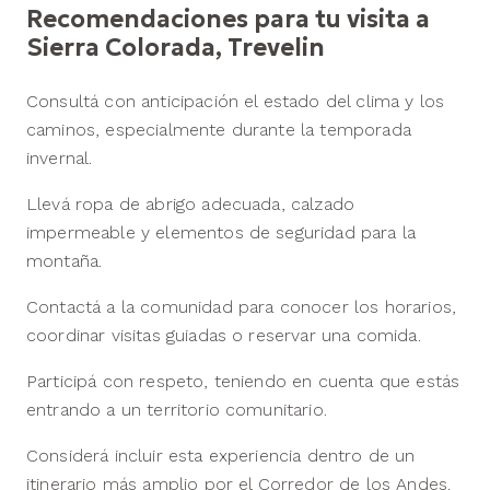
Recomendaciones para tu visita a
Sierra Colorada, Trevelin
Consultá con anticipación el estado del clima y los
caminos, especialmente durante la temporada
invernal.
Llevá ropa de abrigo adecuada, calzado
impermeable y elementos de seguridad para la
montaña.
Contactá a la comunidad para conocer los horarios,
coordinar visitas guiadas o reservar una comida.
Participá con respeto, teniendo en cuenta que estás
entrando a un territorio comunitario.
Considerá incluir esta experiencia dentro de un
itinerario más amplio por el Corredor de los Andes.