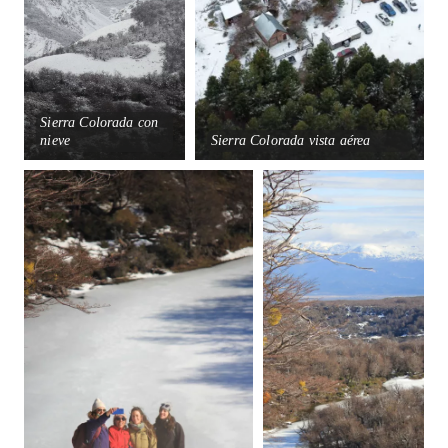
Sierra Colorada con
nieve
Sierra Colorada vista aérea