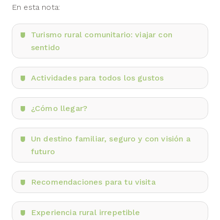
En esta nota:
Turismo rural comunitario: viajar con
sentido
Actividades para todos los gustos
¿Cómo llegar?
Un destino familiar, seguro y con visión a
futuro
Recomendaciones para tu visita
Experiencia rural irrepetible