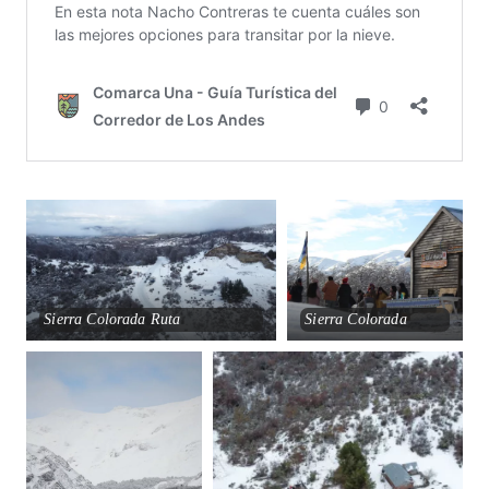
Sierra Colorada Ruta
Sierra Colorada