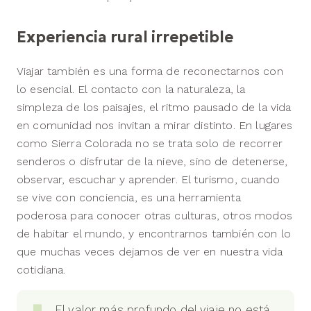
Experiencia rural irrepetible
Viajar también es una forma de reconectarnos con
lo esencial. El contacto con la naturaleza, la
simpleza de los paisajes, el ritmo pausado de la vida
en comunidad nos invitan a mirar distinto. En lugares
como Sierra Colorada no se trata solo de recorrer
senderos o disfrutar de la nieve, sino de detenerse,
observar, escuchar y aprender. El turismo, cuando
se vive con conciencia, es una herramienta
poderosa para conocer otras culturas, otros modos
de habitar el mundo, y encontrarnos también con lo
que muchas veces dejamos de ver en nuestra vida
cotidiana.
El valor más profundo del viaje no está