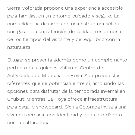
Sierra Colorada propone una experiencia accesible
para familias, en un entorno cuidado y seguro. La
comunidad ha desarrollado una estructura sólida
que garantiza una atención de calidad, respetuosa
de los tiempos del visitante y del equilibrio con la
naturaleza.
El lugar se presenta además como un complemento
perfecto para quienes visitan el Centro de
Actividades de Montaña La Hoya. Son propuestas
diferentes que se potencian entre sí, ampliando las
opciones para disfrutar de la temporada invernal en
Chubut. Mientras La Hoya ofrece infraestructura
para esquí y snowboard, Sierra Colorada invita a una
vivencia cercana, con identidad y contacto directo
con la cultura local.