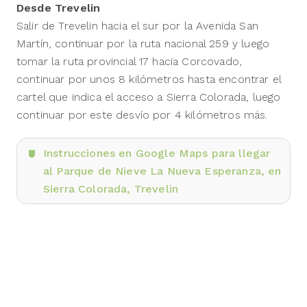
Desde Trevelin
Salir de Trevelin hacia el sur por la Avenida San
Martín, continuar por la ruta nacional 259 y luego
tomar la ruta provincial 17 hacia Corcovado,
continuar por unos 8 kilómetros hasta encontrar el
cartel que indica el acceso a Sierra Colorada, luego
continuar por este desvío por 4 kilómetros más.
Instrucciones en Google Maps para llegar
al Parque de Nieve La Nueva Esperanza, en
Sierra Colorada, Trevelin