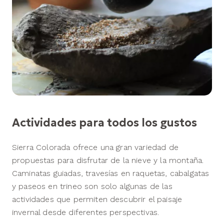
Actividades para todos los gustos
Sierra Colorada ofrece una gran variedad de
propuestas para disfrutar de la nieve y la montaña.
Caminatas guiadas, travesías en raquetas, cabalgatas
y paseos en trineo son solo algunas de las
actividades que permiten descubrir el paisaje
invernal desde diferentes perspectivas.