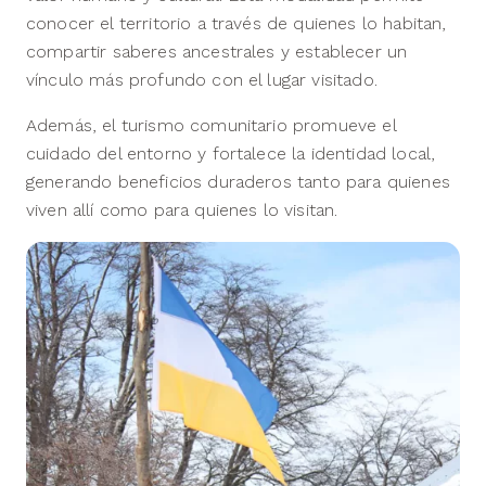
conocer el territorio a través de quienes lo habitan,
compartir saberes ancestrales y establecer un
vínculo más profundo con el lugar visitado.
Además, el turismo comunitario promueve el
cuidado del entorno y fortalece la identidad local,
generando beneficios duraderos tanto para quienes
viven allí como para quienes lo visitan.