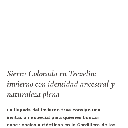
Sierra Colorada en Trevelin:
invierno con identidad ancestral y
naturaleza plena
La llegada del invierno trae consigo una
invitación especial para quienes buscan
experiencias auténticas en la Cordillera de los