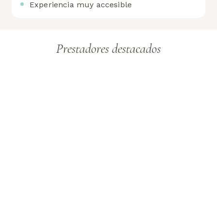
Experiencia muy accesible
Prestadores destacados