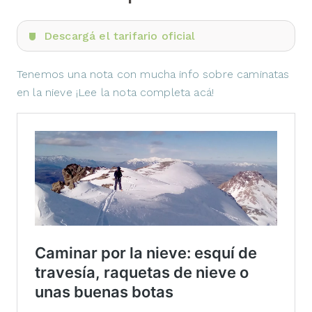
Descargá el tarifario oficial
Tenemos una nota con mucha info sobre caminatas
en la nieve ¡Lee la nota completa acá!