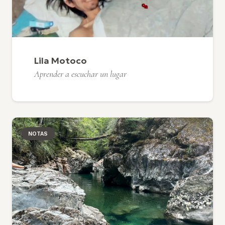
Lila Motoco
Aprender a escuchar un lugar
NOTAS