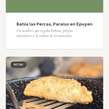
Bahía las Percas, Paraíso en Epuyen
Un sendero que regala bahias, playas,
miradores y la calma de la montaña.
NOTAS