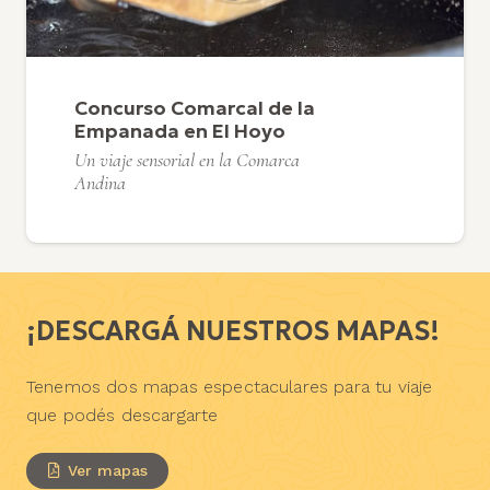
Concurso Comarcal de la
Empanada en El Hoyo
Un viaje sensorial en la Comarca
Andina
¡DESCARGÁ NUESTROS MAPAS!
Tenemos dos mapas espectaculares para tu viaje
que podés descargarte
Ver mapas