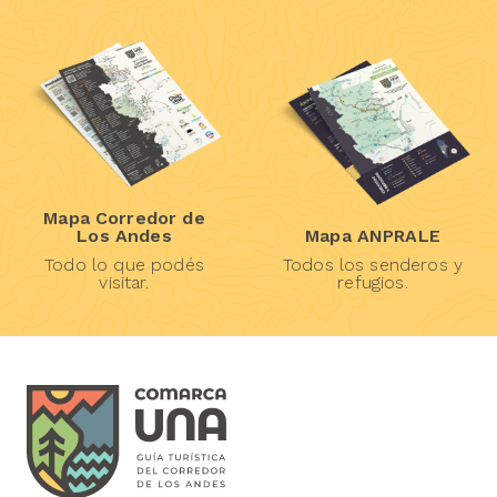
Mapa Corredor de
Los Andes
Mapa ANPRALE
Todo lo que podés
Todos los senderos y
visitar.
refugios.